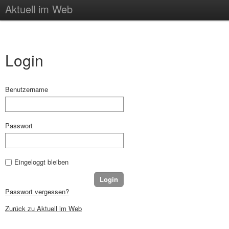
Aktuell im Web
Login
Benutzername
Passwort
Eingeloggt bleiben
Passwort vergessen?
Zurück zu Aktuell im Web